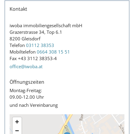
Kontakt
iwoba immobiliengesellschaft mbH
Grazerstrasse 34, Top 6.1
8200 Gleisdorf
Telefon
03112 38353
Mobiltelefon
0664 308 15 51
Fax
+43 3112 38353
-4
office@iwoba.at
Öffnungszeiten
Montag-Freitag:
09.00-12.00 Uhr
und nach Vereinbarung