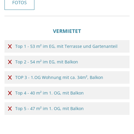
FOTOS
VERMIETET
Top 1 - 53 m² im EG, mit Terrasse und Gartenanteil
Top 2 - 54 m² im EG, mit Balkon
TOP 3 - 1.OG Wohnung mit ca. 34m², Balkon
Top 4 - 40 m² im 1. OG, mit Balkon
Top 5 - 47 m² im 1. OG, mit Balkon